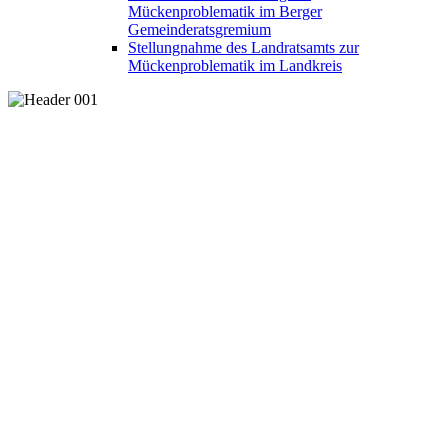
Mückenproblematik im Berger
Gemeinderatsgremium
Stellungnahme des Landratsamts zur
Mückenproblematik im Landkreis