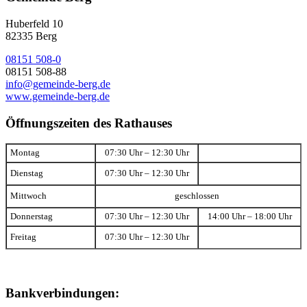
Huberfeld 10
82335 Berg
08151 508-0
08151 508-88
info@gemeinde-berg.de
www.gemeinde-berg.de
Öffnungszeiten des Rathauses
Montag
07:30 Uhr – 12:30 Uhr
Dienstag
07:30 Uhr – 12:30 Uhr
Mittwoch
geschlossen
Donnerstag
07:30 Uhr – 12:30 Uhr
14:00 Uhr – 18:00 Uhr
Freitag
07:30 Uhr – 12:30 Uhr
Bankverbindungen: