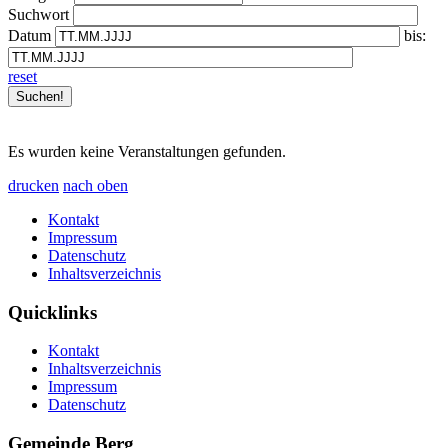
Suchwort
Datum
bis:
reset
Es wurden keine Veranstaltungen gefunden.
drucken
nach oben
Kontakt
Impressum
Datenschutz
Inhaltsverzeichnis
Quicklinks
Kontakt
Inhaltsverzeichnis
Impressum
Datenschutz
Gemeinde Berg