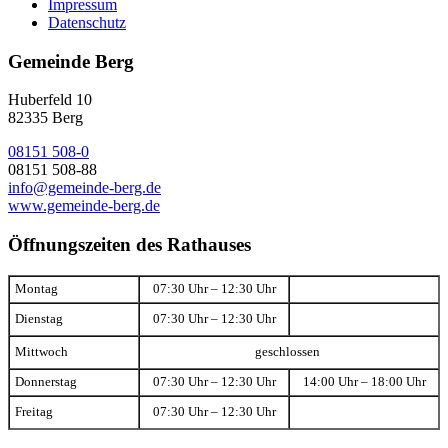
Impressum
Datenschutz
Gemeinde Berg
Huberfeld 10
82335 Berg
08151 508-0
08151 508-88
info@gemeinde-berg.de
www.gemeinde-berg.de
Öffnungszeiten des Rathauses
Montag
07:30 Uhr – 12:30 Uhr
Dienstag
07:30 Uhr – 12:30 Uhr
Mittwoch
geschlossen
Donnerstag
07:30 Uhr – 12:30 Uhr
14:00 Uhr – 18:00 Uhr
Freitag
07:30 Uhr – 12:30 Uhr