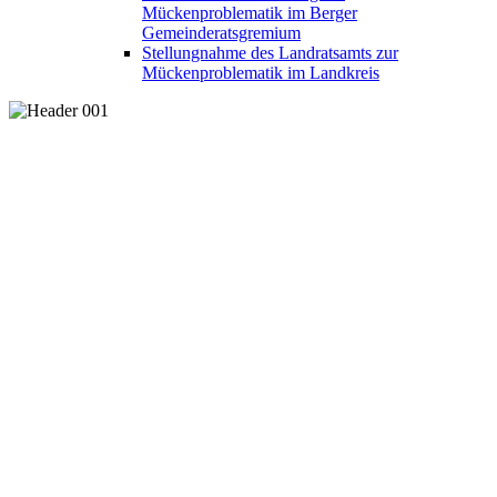
Mückenproblematik im Berger
Gemeinderatsgremium
Stellungnahme des Landratsamts zur
Mückenproblematik im Landkreis