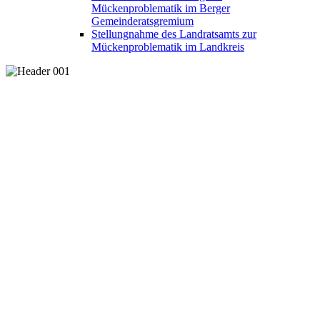
Mückenproblematik im Berger
Gemeinderatsgremium
Stellungnahme des Landratsamts zur
Mückenproblematik im Landkreis