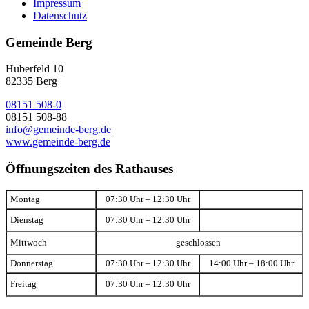
Impressum
Datenschutz
Gemeinde Berg
Huberfeld 10
82335 Berg
08151 508-0
08151 508-88
info@gemeinde-berg.de
www.gemeinde-berg.de
Öffnungszeiten des Rathauses
Montag
07:30 Uhr – 12:30 Uhr
Dienstag
07:30 Uhr – 12:30 Uhr
Mittwoch
geschlossen
Donnerstag
07:30 Uhr – 12:30 Uhr
14:00 Uhr – 18:00 Uhr
Freitag
07:30 Uhr – 12:30 Uhr