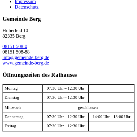
Impressum
Datenschutz
Gemeinde Berg
Huberfeld 10
82335 Berg
08151 508-0
08151 508-88
info@gemeinde-berg.de
www.gemeinde-berg.de
Öffnungszeiten des Rathauses
Montag
07:30 Uhr – 12:30 Uhr
Dienstag
07:30 Uhr – 12:30 Uhr
Mittwoch
geschlossen
Donnerstag
07:30 Uhr – 12:30 Uhr
14:00 Uhr – 18:00 Uhr
Freitag
07:30 Uhr – 12:30 Uhr