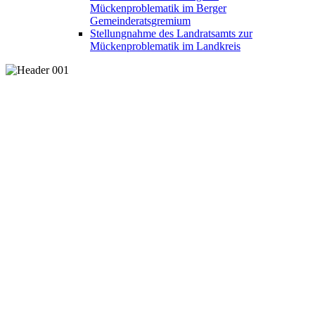
Mückenproblematik im Berger
Gemeinderatsgremium
Stellungnahme des Landratsamts zur
Mückenproblematik im Landkreis