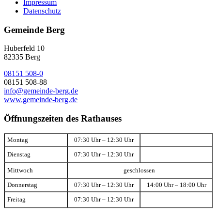
Impressum
Datenschutz
Gemeinde Berg
Huberfeld 10
82335 Berg
08151 508-0
08151 508-88
info@gemeinde-berg.de
www.gemeinde-berg.de
Öffnungszeiten des Rathauses
Montag
07:30 Uhr – 12:30 Uhr
Dienstag
07:30 Uhr – 12:30 Uhr
Mittwoch
geschlossen
Donnerstag
07:30 Uhr – 12:30 Uhr
14:00 Uhr – 18:00 Uhr
Freitag
07:30 Uhr – 12:30 Uhr