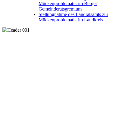
Mückenproblematik im Berger
Gemeinderatsgremium
Stellungnahme des Landratsamts zur
Mückenproblematik im Landkreis