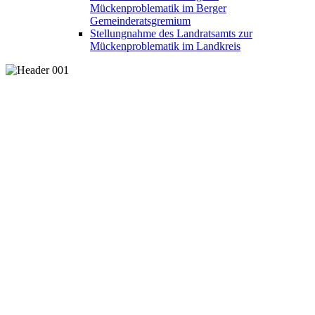
Mückenproblematik im Berger
Gemeinderatsgremium
Stellungnahme des Landratsamts zur
Mückenproblematik im Landkreis