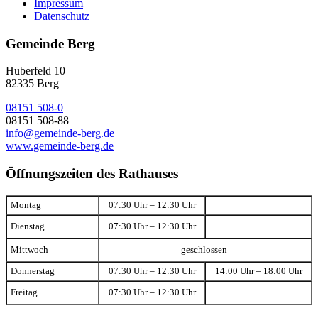
Impressum
Datenschutz
Gemeinde Berg
Huberfeld 10
82335 Berg
08151 508-0
08151 508-88
info@gemeinde-berg.de
www.gemeinde-berg.de
Öffnungszeiten des Rathauses
Montag
07:30 Uhr – 12:30 Uhr
Dienstag
07:30 Uhr – 12:30 Uhr
Mittwoch
geschlossen
Donnerstag
07:30 Uhr – 12:30 Uhr
14:00 Uhr – 18:00 Uhr
Freitag
07:30 Uhr – 12:30 Uhr