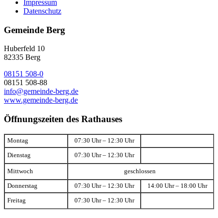
Impressum
Datenschutz
Gemeinde Berg
Huberfeld 10
82335 Berg
08151 508-0
08151 508-88
info@gemeinde-berg.de
www.gemeinde-berg.de
Öffnungszeiten des Rathauses
Montag
07:30 Uhr – 12:30 Uhr
Dienstag
07:30 Uhr – 12:30 Uhr
Mittwoch
geschlossen
Donnerstag
07:30 Uhr – 12:30 Uhr
14:00 Uhr – 18:00 Uhr
Freitag
07:30 Uhr – 12:30 Uhr