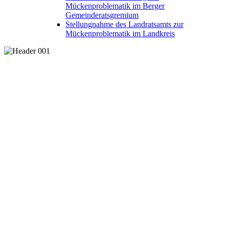
Mückenproblematik im Berger
Gemeinderatsgremium
Stellungnahme des Landratsamts zur
Mückenproblematik im Landkreis