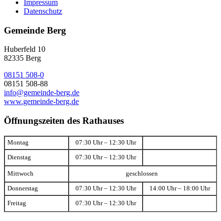
Impressum
Datenschutz
Gemeinde Berg
Huberfeld 10
82335 Berg
08151 508-0
08151 508-88
info@gemeinde-berg.de
www.gemeinde-berg.de
Öffnungszeiten des Rathauses
Montag
07:30 Uhr – 12:30 Uhr
Dienstag
07:30 Uhr – 12:30 Uhr
Mittwoch
geschlossen
Donnerstag
07:30 Uhr – 12:30 Uhr
14:00 Uhr – 18:00 Uhr
Freitag
07:30 Uhr – 12:30 Uhr