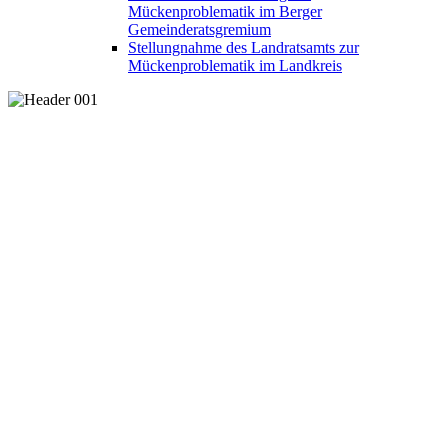
Mückenproblematik im Berger
Gemeinderatsgremium
Stellungnahme des Landratsamts zur
Mückenproblematik im Landkreis