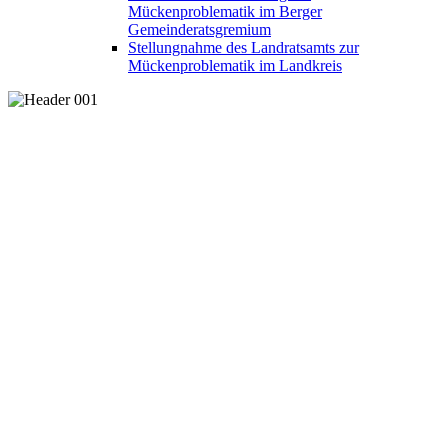
Mückenproblematik im Berger
Gemeinderatsgremium
Stellungnahme des Landratsamts zur
Mückenproblematik im Landkreis