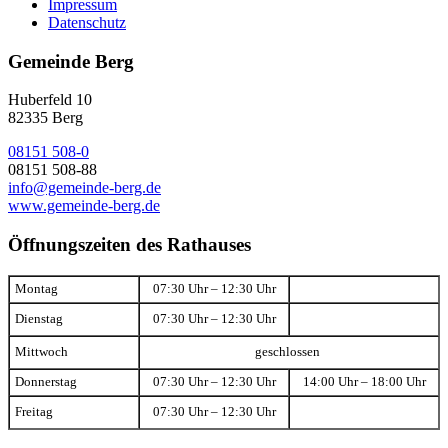
Impressum
Datenschutz
Gemeinde Berg
Huberfeld 10
82335 Berg
08151 508-0
08151 508-88
info@gemeinde-berg.de
www.gemeinde-berg.de
Öffnungszeiten des Rathauses
Montag
07:30 Uhr – 12:30 Uhr
Dienstag
07:30 Uhr – 12:30 Uhr
Mittwoch
geschlossen
Donnerstag
07:30 Uhr – 12:30 Uhr
14:00 Uhr – 18:00 Uhr
Freitag
07:30 Uhr – 12:30 Uhr