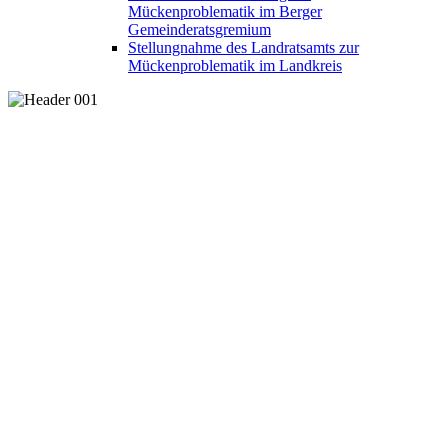
Mückenproblematik im Berger
Gemeinderatsgremium
Stellungnahme des Landratsamts zur
Mückenproblematik im Landkreis