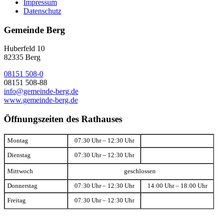
Impressum
Datenschutz
Gemeinde Berg
Huberfeld 10
82335 Berg
08151 508-0
08151 508-88
info@gemeinde-berg.de
www.gemeinde-berg.de
Öffnungszeiten des Rathauses
Montag
07:30 Uhr – 12:30 Uhr
Dienstag
07:30 Uhr – 12:30 Uhr
Mittwoch
geschlossen
Donnerstag
07:30 Uhr – 12:30 Uhr
14:00 Uhr – 18:00 Uhr
Freitag
07:30 Uhr – 12:30 Uhr