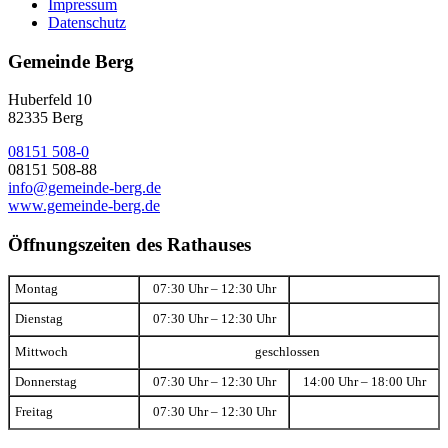
Impressum
Datenschutz
Gemeinde Berg
Huberfeld 10
82335 Berg
08151 508-0
08151 508-88
info@gemeinde-berg.de
www.gemeinde-berg.de
Öffnungszeiten des Rathauses
Montag
07:30 Uhr – 12:30 Uhr
Dienstag
07:30 Uhr – 12:30 Uhr
Mittwoch
geschlossen
Donnerstag
07:30 Uhr – 12:30 Uhr
14:00 Uhr – 18:00 Uhr
Freitag
07:30 Uhr – 12:30 Uhr