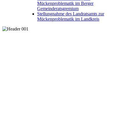
Mückenproblematik im Berger
Gemeinderatsgremium
Stellungnahme des Landratsamts zur
Mückenproblematik im Landkreis