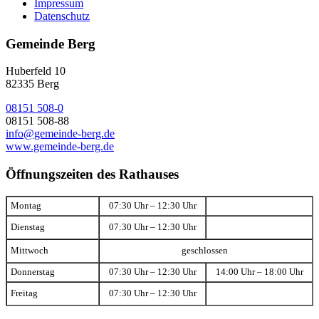
Impressum
Datenschutz
Gemeinde Berg
Huberfeld 10
82335 Berg
08151 508-0
08151 508-88
info@gemeinde-berg.de
www.gemeinde-berg.de
Öffnungszeiten des Rathauses
Montag
07:30 Uhr – 12:30 Uhr
Dienstag
07:30 Uhr – 12:30 Uhr
Mittwoch
geschlossen
Donnerstag
07:30 Uhr – 12:30 Uhr
14:00 Uhr – 18:00 Uhr
Freitag
07:30 Uhr – 12:30 Uhr