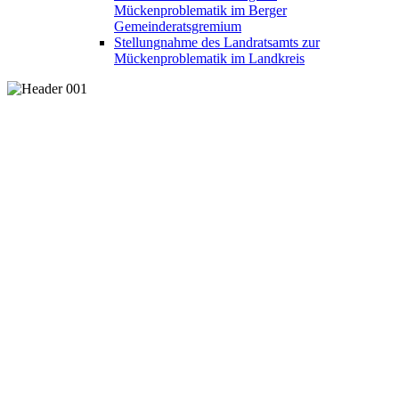
Mückenproblematik im Berger
Gemeinderatsgremium
Stellungnahme des Landratsamts zur
Mückenproblematik im Landkreis