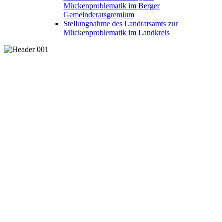
Mückenproblematik im Berger
Gemeinderatsgremium
Stellungnahme des Landratsamts zur
Mückenproblematik im Landkreis