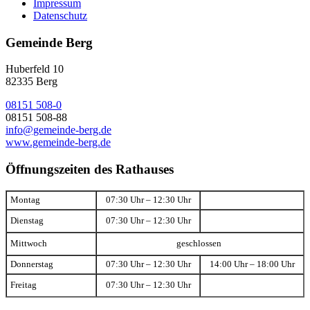
Impressum
Datenschutz
Gemeinde Berg
Huberfeld 10
82335 Berg
08151 508-0
08151 508-88
info@gemeinde-berg.de
www.gemeinde-berg.de
Öffnungszeiten des Rathauses
Montag
07:30 Uhr – 12:30 Uhr
Dienstag
07:30 Uhr – 12:30 Uhr
Mittwoch
geschlossen
Donnerstag
07:30 Uhr – 12:30 Uhr
14:00 Uhr – 18:00 Uhr
Freitag
07:30 Uhr – 12:30 Uhr