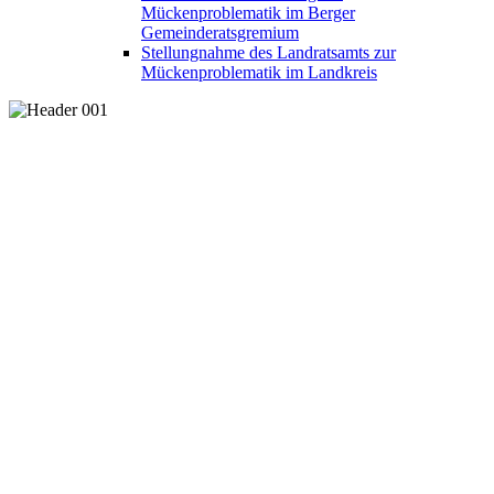
Mückenproblematik im Berger
Gemeinderatsgremium
Stellungnahme des Landratsamts zur
Mückenproblematik im Landkreis