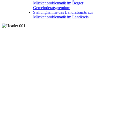
Mückenproblematik im Berger
Gemeinderatsgremium
Stellungnahme des Landratsamts zur
Mückenproblematik im Landkreis