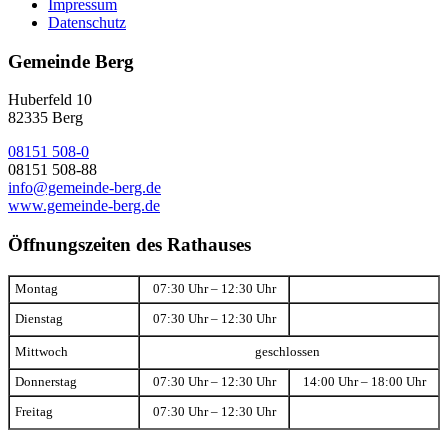
Impressum
Datenschutz
Gemeinde Berg
Huberfeld 10
82335 Berg
08151 508-0
08151 508-88
info@gemeinde-berg.de
www.gemeinde-berg.de
Öffnungszeiten des Rathauses
Montag
07:30 Uhr – 12:30 Uhr
Dienstag
07:30 Uhr – 12:30 Uhr
Mittwoch
geschlossen
Donnerstag
07:30 Uhr – 12:30 Uhr
14:00 Uhr – 18:00 Uhr
Freitag
07:30 Uhr – 12:30 Uhr