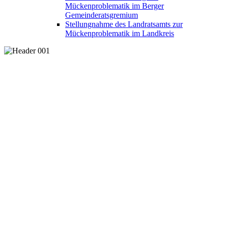
Mückenproblematik im Berger
Gemeinderatsgremium
Stellungnahme des Landratsamts zur
Mückenproblematik im Landkreis