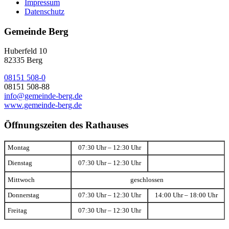
Impressum
Datenschutz
Gemeinde Berg
Huberfeld 10
82335 Berg
08151 508-0
08151 508-88
info@gemeinde-berg.de
www.gemeinde-berg.de
Öffnungszeiten des Rathauses
Montag
07:30 Uhr – 12:30 Uhr
Dienstag
07:30 Uhr – 12:30 Uhr
Mittwoch
geschlossen
Donnerstag
07:30 Uhr – 12:30 Uhr
14:00 Uhr – 18:00 Uhr
Freitag
07:30 Uhr – 12:30 Uhr