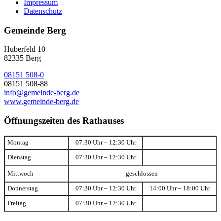
Impressum
Datenschutz
Gemeinde Berg
Huberfeld 10
82335 Berg
08151 508-0
08151 508-88
info@gemeinde-berg.de
www.gemeinde-berg.de
Öffnungszeiten des Rathauses
Montag
07:30 Uhr – 12:30 Uhr
Dienstag
07:30 Uhr – 12:30 Uhr
Mittwoch
geschlossen
Donnerstag
07:30 Uhr – 12:30 Uhr
14:00 Uhr – 18:00 Uhr
Freitag
07:30 Uhr – 12:30 Uhr