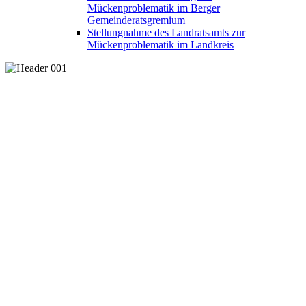
Mückenproblematik im Berger
Gemeinderatsgremium
Stellungnahme des Landratsamts zur
Mückenproblematik im Landkreis