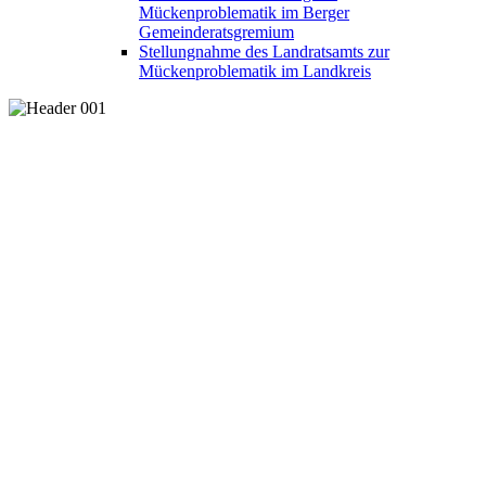
Mückenproblematik im Berger
Gemeinderatsgremium
Stellungnahme des Landratsamts zur
Mückenproblematik im Landkreis