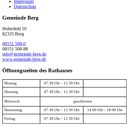
Impressum
Datenschutz
Gemeinde Berg
Huberfeld 10
82335 Berg
08151 508-0
08151 508-88
info@gemeinde-berg.de
www.gemeinde-berg.de
Öffnungszeiten des Rathauses
Montag
07:30 Uhr – 12:30 Uhr
Dienstag
07:30 Uhr – 12:30 Uhr
Mittwoch
geschlossen
Donnerstag
07:30 Uhr – 12:30 Uhr
14:00 Uhr – 18:00 Uhr
Freitag
07:30 Uhr – 12:30 Uhr