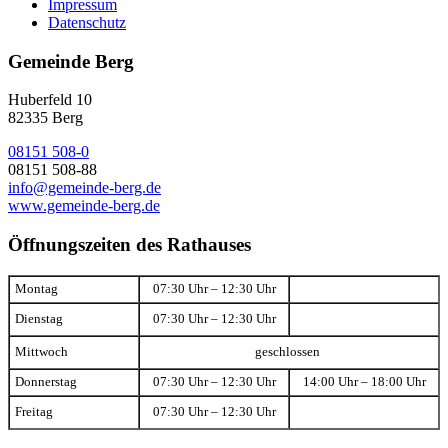
Impressum
Datenschutz
Gemeinde Berg
Huberfeld 10
82335 Berg
08151 508-0
08151 508-88
info@gemeinde-berg.de
www.gemeinde-berg.de
Öffnungszeiten des Rathauses
Montag
07:30 Uhr – 12:30 Uhr
Dienstag
07:30 Uhr – 12:30 Uhr
Mittwoch
geschlossen
Donnerstag
07:30 Uhr – 12:30 Uhr
14:00 Uhr – 18:00 Uhr
Freitag
07:30 Uhr – 12:30 Uhr