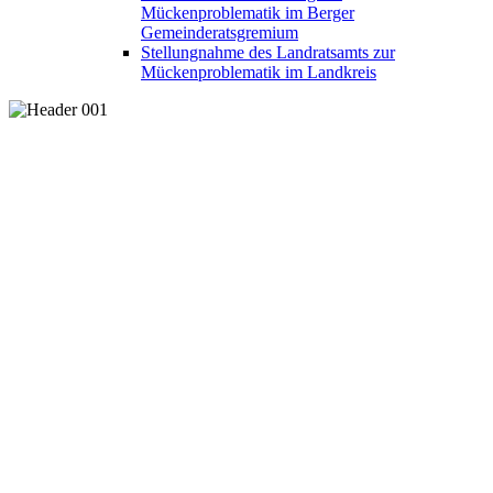
Mückenproblematik im Berger
Gemeinderatsgremium
Stellungnahme des Landratsamts zur
Mückenproblematik im Landkreis