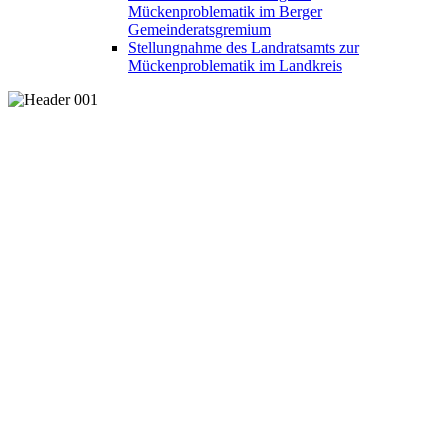
Mückenproblematik im Berger
Gemeinderatsgremium
Stellungnahme des Landratsamts zur
Mückenproblematik im Landkreis