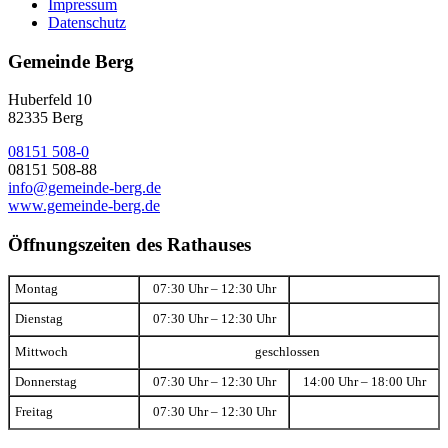
Impressum
Datenschutz
Gemeinde Berg
Huberfeld 10
82335 Berg
08151 508-0
08151 508-88
info@gemeinde-berg.de
www.gemeinde-berg.de
Öffnungszeiten des Rathauses
Montag
07:30 Uhr – 12:30 Uhr
Dienstag
07:30 Uhr – 12:30 Uhr
Mittwoch
geschlossen
Donnerstag
07:30 Uhr – 12:30 Uhr
14:00 Uhr – 18:00 Uhr
Freitag
07:30 Uhr – 12:30 Uhr