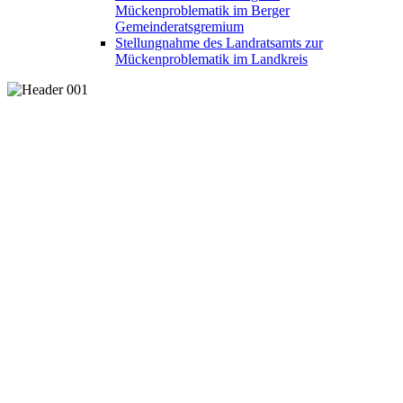
Mückenproblematik im Berger
Gemeinderatsgremium
Stellungnahme des Landratsamts zur
Mückenproblematik im Landkreis