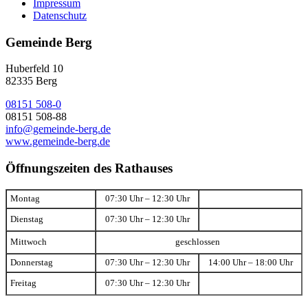
Impressum
Datenschutz
Gemeinde Berg
Huberfeld 10
82335 Berg
08151 508-0
08151 508-88
info@gemeinde-berg.de
www.gemeinde-berg.de
Öffnungszeiten des Rathauses
Montag
07:30 Uhr – 12:30 Uhr
Dienstag
07:30 Uhr – 12:30 Uhr
Mittwoch
geschlossen
Donnerstag
07:30 Uhr – 12:30 Uhr
14:00 Uhr – 18:00 Uhr
Freitag
07:30 Uhr – 12:30 Uhr