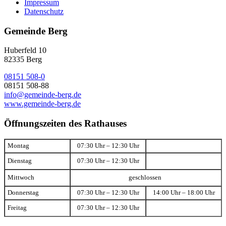
Impressum
Datenschutz
Gemeinde Berg
Huberfeld 10
82335 Berg
08151 508-0
08151 508-88
info@gemeinde-berg.de
www.gemeinde-berg.de
Öffnungszeiten des Rathauses
Montag
07:30 Uhr – 12:30 Uhr
Dienstag
07:30 Uhr – 12:30 Uhr
Mittwoch
geschlossen
Donnerstag
07:30 Uhr – 12:30 Uhr
14:00 Uhr – 18:00 Uhr
Freitag
07:30 Uhr – 12:30 Uhr