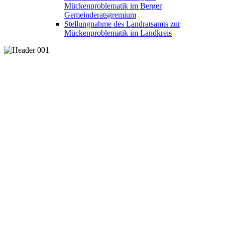
Mückenproblematik im Berger
Gemeinderatsgremium
Stellungnahme des Landratsamts zur
Mückenproblematik im Landkreis