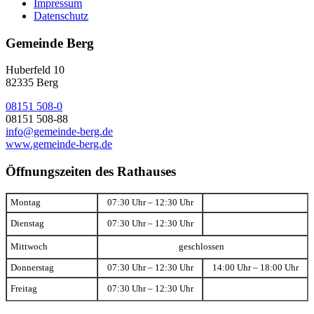
Impressum
Datenschutz
Gemeinde Berg
Huberfeld 10
82335 Berg
08151 508-0
08151 508-88
info@gemeinde-berg.de
www.gemeinde-berg.de
Öffnungszeiten des Rathauses
Montag
07:30 Uhr – 12:30 Uhr
Dienstag
07:30 Uhr – 12:30 Uhr
Mittwoch
geschlossen
Donnerstag
07:30 Uhr – 12:30 Uhr
14:00 Uhr – 18:00 Uhr
Freitag
07:30 Uhr – 12:30 Uhr