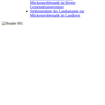
Mückenproblematik im Berger
Gemeinderatsgremium
Stellungnahme des Landratsamts zur
Mückenproblematik im Landkreis