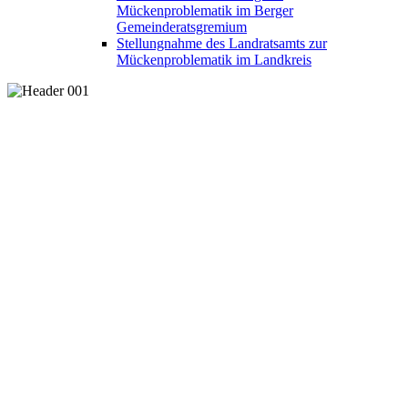
Mückenproblematik im Berger
Gemeinderatsgremium
Stellungnahme des Landratsamts zur
Mückenproblematik im Landkreis