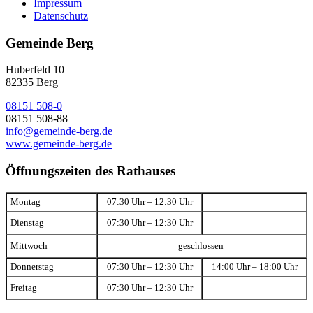
Impressum
Datenschutz
Gemeinde Berg
Huberfeld 10
82335 Berg
08151 508-0
08151 508-88
info@gemeinde-berg.de
www.gemeinde-berg.de
Öffnungszeiten des Rathauses
Montag
07:30 Uhr – 12:30 Uhr
Dienstag
07:30 Uhr – 12:30 Uhr
Mittwoch
geschlossen
Donnerstag
07:30 Uhr – 12:30 Uhr
14:00 Uhr – 18:00 Uhr
Freitag
07:30 Uhr – 12:30 Uhr