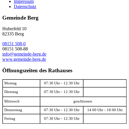
Impressum
Datenschutz
Gemeinde Berg
Huberfeld 10
82335 Berg
08151 508-0
08151 508-88
info@gemeinde-berg.de
www.gemeinde-berg.de
Öffnungszeiten des Rathauses
Montag
07:30 Uhr – 12:30 Uhr
Dienstag
07:30 Uhr – 12:30 Uhr
Mittwoch
geschlossen
Donnerstag
07:30 Uhr – 12:30 Uhr
14:00 Uhr – 18:00 Uhr
Freitag
07:30 Uhr – 12:30 Uhr