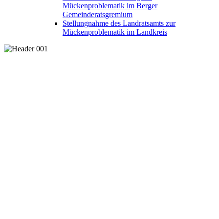
Mückenproblematik im Berger
Gemeinderatsgremium
Stellungnahme des Landratsamts zur
Mückenproblematik im Landkreis