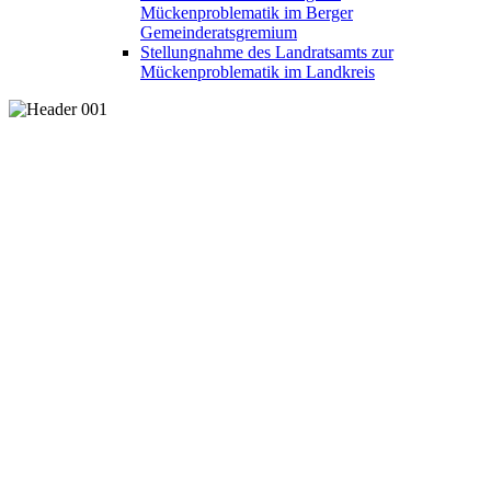
Mückenproblematik im Berger
Gemeinderatsgremium
Stellungnahme des Landratsamts zur
Mückenproblematik im Landkreis