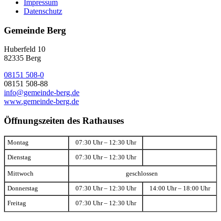
Impressum
Datenschutz
Gemeinde Berg
Huberfeld 10
82335 Berg
08151 508-0
08151 508-88
info@gemeinde-berg.de
www.gemeinde-berg.de
Öffnungszeiten des Rathauses
Montag
07:30 Uhr – 12:30 Uhr
Dienstag
07:30 Uhr – 12:30 Uhr
Mittwoch
geschlossen
Donnerstag
07:30 Uhr – 12:30 Uhr
14:00 Uhr – 18:00 Uhr
Freitag
07:30 Uhr – 12:30 Uhr