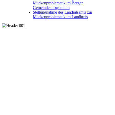
Mückenproblematik im Berger
Gemeinderatsgremium
Stellungnahme des Landratsamts zur
Mückenproblematik im Landkreis