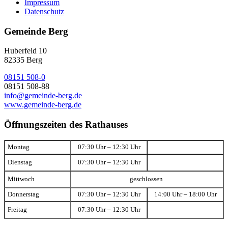
Impressum
Datenschutz
Gemeinde Berg
Huberfeld 10
82335 Berg
08151 508-0
08151 508-88
info@gemeinde-berg.de
www.gemeinde-berg.de
Öffnungszeiten des Rathauses
Montag
07:30 Uhr – 12:30 Uhr
Dienstag
07:30 Uhr – 12:30 Uhr
Mittwoch
geschlossen
Donnerstag
07:30 Uhr – 12:30 Uhr
14:00 Uhr – 18:00 Uhr
Freitag
07:30 Uhr – 12:30 Uhr