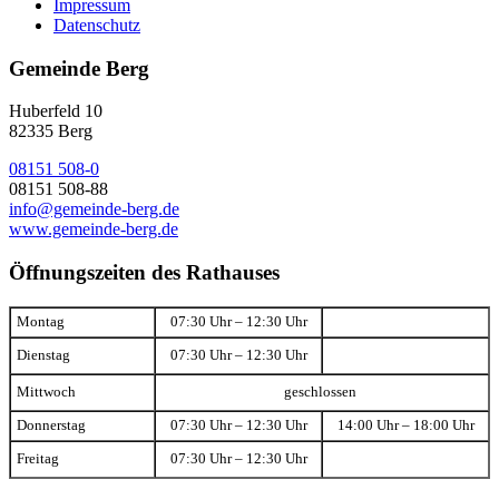
Impressum
Datenschutz
Gemeinde Berg
Huberfeld 10
82335 Berg
08151 508-0
08151 508-88
info@gemeinde-berg.de
www.gemeinde-berg.de
Öffnungszeiten des Rathauses
Montag
07:30 Uhr – 12:30 Uhr
Dienstag
07:30 Uhr – 12:30 Uhr
Mittwoch
geschlossen
Donnerstag
07:30 Uhr – 12:30 Uhr
14:00 Uhr – 18:00 Uhr
Freitag
07:30 Uhr – 12:30 Uhr