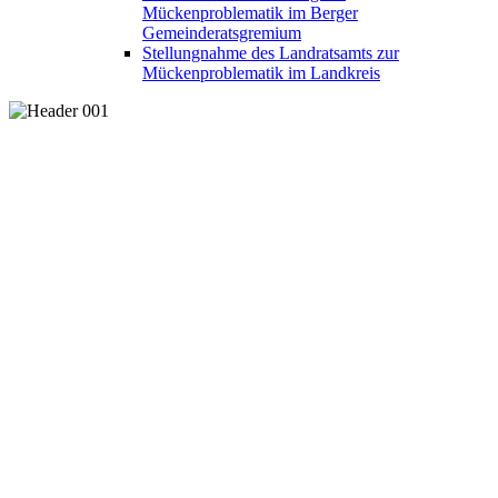
Mückenproblematik im Berger
Gemeinderatsgremium
Stellungnahme des Landratsamts zur
Mückenproblematik im Landkreis