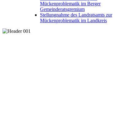
Mückenproblematik im Berger
Gemeinderatsgremium
Stellungnahme des Landratsamts zur
Mückenproblematik im Landkreis