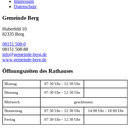
Impressum
Datenschutz
Gemeinde Berg
Huberfeld 10
82335 Berg
08151 508-0
08151 508-88
info@gemeinde-berg.de
www.gemeinde-berg.de
Öffnungszeiten des Rathauses
Montag
07:30 Uhr – 12:30 Uhr
Dienstag
07:30 Uhr – 12:30 Uhr
Mittwoch
geschlossen
Donnerstag
07:30 Uhr – 12:30 Uhr
14:00 Uhr – 18:00 Uhr
Freitag
07:30 Uhr – 12:30 Uhr