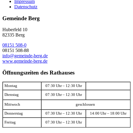
Impressum
Datenschutz
Gemeinde Berg
Huberfeld 10
82335 Berg
08151 508-0
08151 508-88
info@gemeinde-berg.de
www.gemeinde-berg.de
Öffnungszeiten des Rathauses
Montag
07:30 Uhr – 12:30 Uhr
Dienstag
07:30 Uhr – 12:30 Uhr
Mittwoch
geschlossen
Donnerstag
07:30 Uhr – 12:30 Uhr
14:00 Uhr – 18:00 Uhr
Freitag
07:30 Uhr – 12:30 Uhr