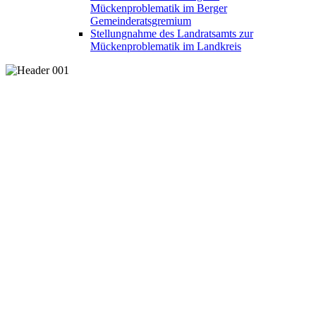
Mückenproblematik im Berger
Gemeinderatsgremium
Stellungnahme des Landratsamts zur
Mückenproblematik im Landkreis