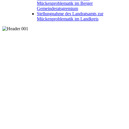
Mückenproblematik im Berger
Gemeinderatsgremium
Stellungnahme des Landratsamts zur
Mückenproblematik im Landkreis