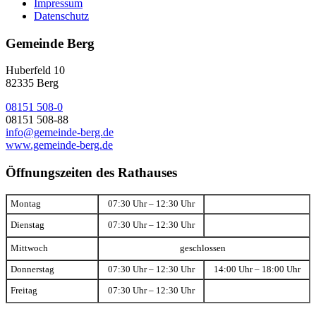
Impressum
Datenschutz
Gemeinde Berg
Huberfeld 10
82335 Berg
08151 508-0
08151 508-88
info@gemeinde-berg.de
www.gemeinde-berg.de
Öffnungszeiten des Rathauses
Montag
07:30 Uhr – 12:30 Uhr
Dienstag
07:30 Uhr – 12:30 Uhr
Mittwoch
geschlossen
Donnerstag
07:30 Uhr – 12:30 Uhr
14:00 Uhr – 18:00 Uhr
Freitag
07:30 Uhr – 12:30 Uhr