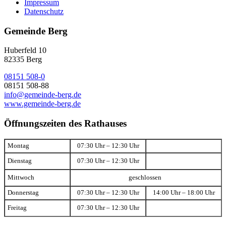
Impressum
Datenschutz
Gemeinde Berg
Huberfeld 10
82335 Berg
08151 508-0
08151 508-88
info@gemeinde-berg.de
www.gemeinde-berg.de
Öffnungszeiten des Rathauses
Montag
07:30 Uhr – 12:30 Uhr
Dienstag
07:30 Uhr – 12:30 Uhr
Mittwoch
geschlossen
Donnerstag
07:30 Uhr – 12:30 Uhr
14:00 Uhr – 18:00 Uhr
Freitag
07:30 Uhr – 12:30 Uhr