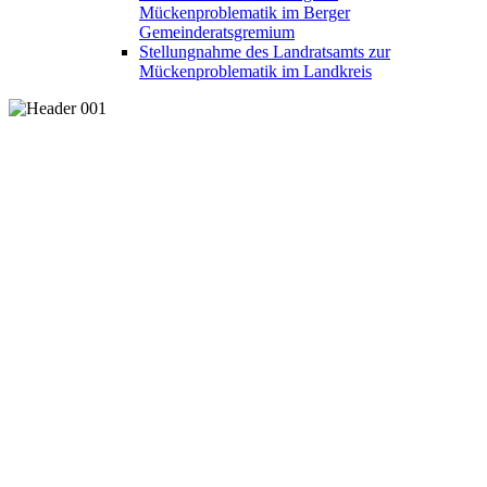
Mückenproblematik im Berger
Gemeinderatsgremium
Stellungnahme des Landratsamts zur
Mückenproblematik im Landkreis