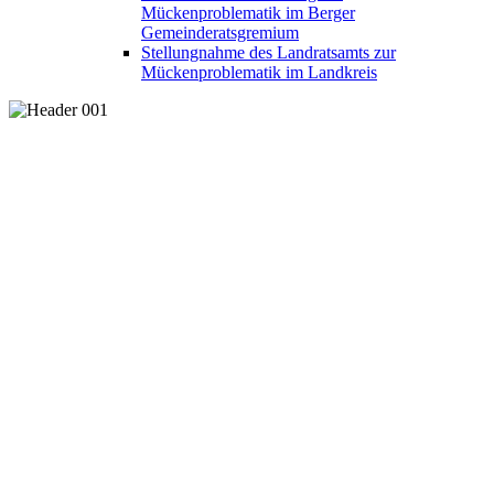
Mückenproblematik im Berger
Gemeinderatsgremium
Stellungnahme des Landratsamts zur
Mückenproblematik im Landkreis