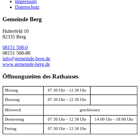
Impressum
Datenschutz
Gemeinde Berg
Huberfeld 10
82335 Berg
08151 508-0
08151 508-88
info@gemeinde-berg.de
www.gemeinde-berg.de
Öffnungszeiten des Rathauses
Montag
07:30 Uhr – 12:30 Uhr
Dienstag
07:30 Uhr – 12:30 Uhr
Mittwoch
geschlossen
Donnerstag
07:30 Uhr – 12:30 Uhr
14:00 Uhr – 18:00 Uhr
Freitag
07:30 Uhr – 12:30 Uhr