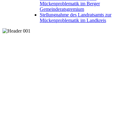
Mückenproblematik im Berger
Gemeinderatsgremium
Stellungnahme des Landratsamts zur
Mückenproblematik im Landkreis