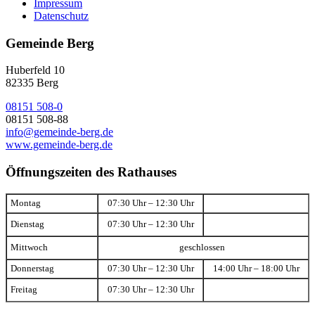
Impressum
Datenschutz
Gemeinde Berg
Huberfeld 10
82335 Berg
08151 508-0
08151 508-88
info@gemeinde-berg.de
www.gemeinde-berg.de
Öffnungszeiten des Rathauses
Montag
07:30 Uhr – 12:30 Uhr
Dienstag
07:30 Uhr – 12:30 Uhr
Mittwoch
geschlossen
Donnerstag
07:30 Uhr – 12:30 Uhr
14:00 Uhr – 18:00 Uhr
Freitag
07:30 Uhr – 12:30 Uhr