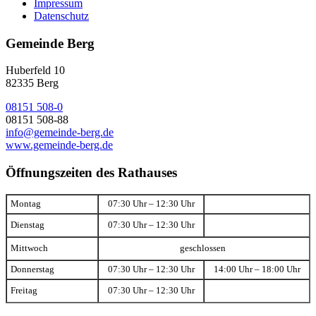
Impressum
Datenschutz
Gemeinde Berg
Huberfeld 10
82335 Berg
08151 508-0
08151 508-88
info@gemeinde-berg.de
www.gemeinde-berg.de
Öffnungszeiten des Rathauses
Montag
07:30 Uhr – 12:30 Uhr
Dienstag
07:30 Uhr – 12:30 Uhr
Mittwoch
geschlossen
Donnerstag
07:30 Uhr – 12:30 Uhr
14:00 Uhr – 18:00 Uhr
Freitag
07:30 Uhr – 12:30 Uhr