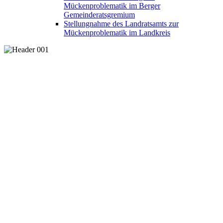
Mückenproblematik im Berger
Gemeinderatsgremium
Stellungnahme des Landratsamts zur
Mückenproblematik im Landkreis