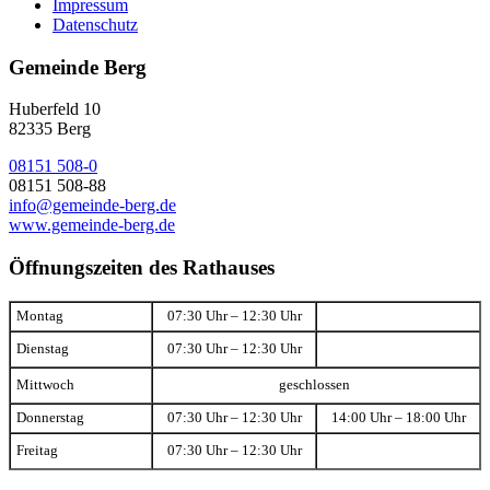
Impressum
Datenschutz
Gemeinde Berg
Huberfeld 10
82335 Berg
08151 508-0
08151 508-88
info@gemeinde-berg.de
www.gemeinde-berg.de
Öffnungszeiten des Rathauses
Montag
07:30 Uhr – 12:30 Uhr
Dienstag
07:30 Uhr – 12:30 Uhr
Mittwoch
geschlossen
Donnerstag
07:30 Uhr – 12:30 Uhr
14:00 Uhr – 18:00 Uhr
Freitag
07:30 Uhr – 12:30 Uhr