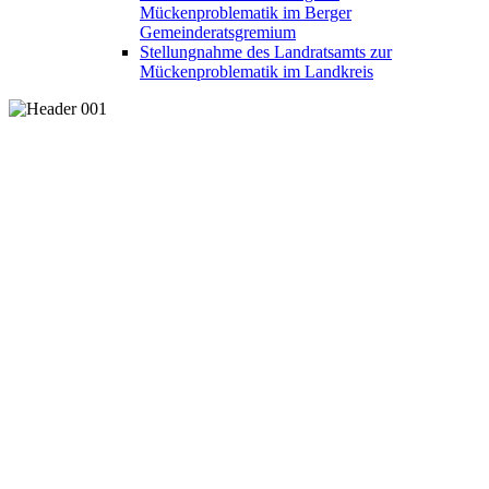
Mückenproblematik im Berger
Gemeinderatsgremium
Stellungnahme des Landratsamts zur
Mückenproblematik im Landkreis