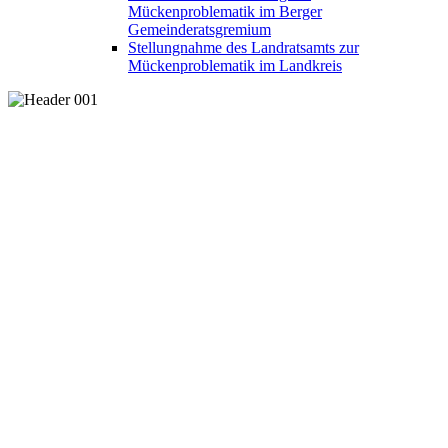
Mückenproblematik im Berger
Gemeinderatsgremium
Stellungnahme des Landratsamts zur
Mückenproblematik im Landkreis