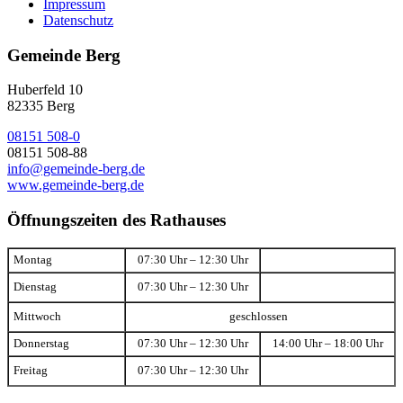
Impressum
Datenschutz
Gemeinde Berg
Huberfeld 10
82335 Berg
08151 508-0
08151 508-88
info@gemeinde-berg.de
www.gemeinde-berg.de
Öffnungszeiten des Rathauses
Montag
07:30 Uhr – 12:30 Uhr
Dienstag
07:30 Uhr – 12:30 Uhr
Mittwoch
geschlossen
Donnerstag
07:30 Uhr – 12:30 Uhr
14:00 Uhr – 18:00 Uhr
Freitag
07:30 Uhr – 12:30 Uhr