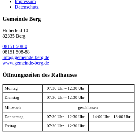
Impressum
Datenschutz
Gemeinde Berg
Huberfeld 10
82335 Berg
08151 508-0
08151 508-88
info@gemeinde-berg.de
www.gemeinde-berg.de
Öffnungszeiten des Rathauses
Montag
07:30 Uhr – 12:30 Uhr
Dienstag
07:30 Uhr – 12:30 Uhr
Mittwoch
geschlossen
Donnerstag
07:30 Uhr – 12:30 Uhr
14:00 Uhr – 18:00 Uhr
Freitag
07:30 Uhr – 12:30 Uhr