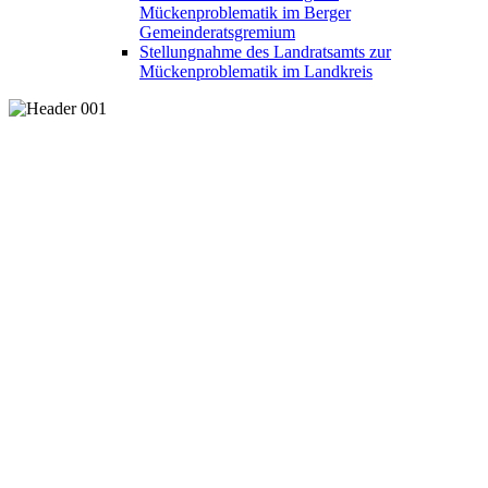
Mückenproblematik im Berger
Gemeinderatsgremium
Stellungnahme des Landratsamts zur
Mückenproblematik im Landkreis