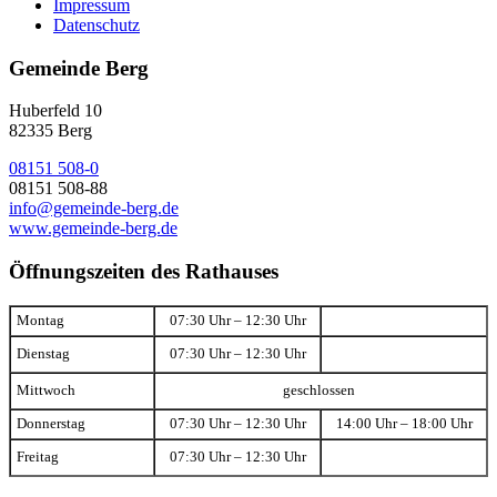
Impressum
Datenschutz
Gemeinde Berg
Huberfeld 10
82335 Berg
08151 508-0
08151 508-88
info@gemeinde-berg.de
www.gemeinde-berg.de
Öffnungszeiten des Rathauses
Montag
07:30 Uhr – 12:30 Uhr
Dienstag
07:30 Uhr – 12:30 Uhr
Mittwoch
geschlossen
Donnerstag
07:30 Uhr – 12:30 Uhr
14:00 Uhr – 18:00 Uhr
Freitag
07:30 Uhr – 12:30 Uhr