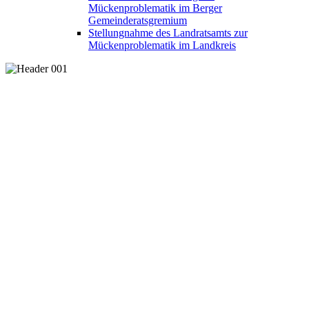
Mückenproblematik im Berger
Gemeinderatsgremium
Stellungnahme des Landratsamts zur
Mückenproblematik im Landkreis