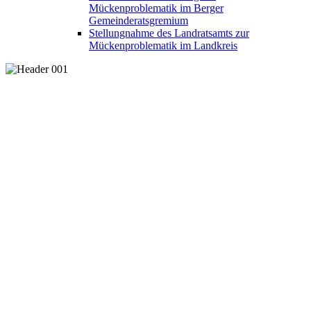
Mückenproblematik im Berger
Gemeinderatsgremium
Stellungnahme des Landratsamts zur
Mückenproblematik im Landkreis