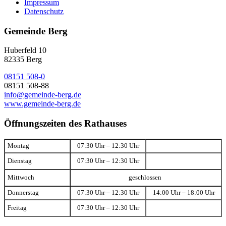
Impressum
Datenschutz
Gemeinde Berg
Huberfeld 10
82335 Berg
08151 508-0
08151 508-88
info@gemeinde-berg.de
www.gemeinde-berg.de
Öffnungszeiten des Rathauses
Montag
07:30 Uhr – 12:30 Uhr
Dienstag
07:30 Uhr – 12:30 Uhr
Mittwoch
geschlossen
Donnerstag
07:30 Uhr – 12:30 Uhr
14:00 Uhr – 18:00 Uhr
Freitag
07:30 Uhr – 12:30 Uhr