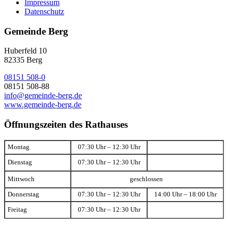
Impressum
Datenschutz
Gemeinde Berg
Huberfeld 10
82335 Berg
08151 508-0
08151 508-88
info@gemeinde-berg.de
www.gemeinde-berg.de
Öffnungszeiten des Rathauses
Montag
07:30 Uhr – 12:30 Uhr
Dienstag
07:30 Uhr – 12:30 Uhr
Mittwoch
geschlossen
Donnerstag
07:30 Uhr – 12:30 Uhr
14:00 Uhr – 18:00 Uhr
Freitag
07:30 Uhr – 12:30 Uhr