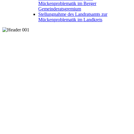
Mückenproblematik im Berger
Gemeinderatsgremium
Stellungnahme des Landratsamts zur
Mückenproblematik im Landkreis