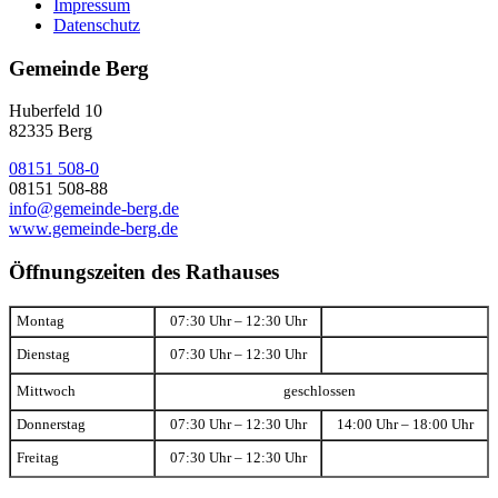
Impressum
Datenschutz
Gemeinde Berg
Huberfeld 10
82335 Berg
08151 508-0
08151 508-88
info@gemeinde-berg.de
www.gemeinde-berg.de
Öffnungszeiten des Rathauses
Montag
07:30 Uhr – 12:30 Uhr
Dienstag
07:30 Uhr – 12:30 Uhr
Mittwoch
geschlossen
Donnerstag
07:30 Uhr – 12:30 Uhr
14:00 Uhr – 18:00 Uhr
Freitag
07:30 Uhr – 12:30 Uhr