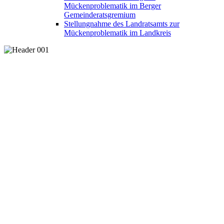
Mückenproblematik im Berger
Gemeinderatsgremium
Stellungnahme des Landratsamts zur
Mückenproblematik im Landkreis