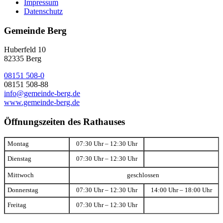
Impressum
Datenschutz
Gemeinde Berg
Huberfeld 10
82335 Berg
08151 508-0
08151 508-88
info@gemeinde-berg.de
www.gemeinde-berg.de
Öffnungszeiten des Rathauses
Montag
07:30 Uhr – 12:30 Uhr
Dienstag
07:30 Uhr – 12:30 Uhr
Mittwoch
geschlossen
Donnerstag
07:30 Uhr – 12:30 Uhr
14:00 Uhr – 18:00 Uhr
Freitag
07:30 Uhr – 12:30 Uhr