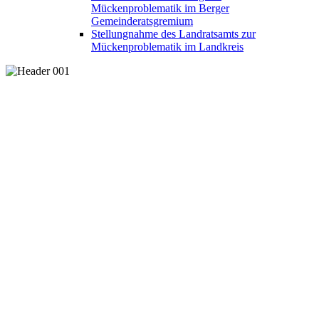
Mückenproblematik im Berger
Gemeinderatsgremium
Stellungnahme des Landratsamts zur
Mückenproblematik im Landkreis