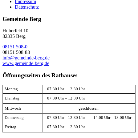
Impressum
Datenschutz
Gemeinde Berg
Huberfeld 10
82335 Berg
08151 508-0
08151 508-88
info@gemeinde-berg.de
www.gemeinde-berg.de
Öffnungszeiten des Rathauses
Montag
07:30 Uhr – 12:30 Uhr
Dienstag
07:30 Uhr – 12:30 Uhr
Mittwoch
geschlossen
Donnerstag
07:30 Uhr – 12:30 Uhr
14:00 Uhr – 18:00 Uhr
Freitag
07:30 Uhr – 12:30 Uhr