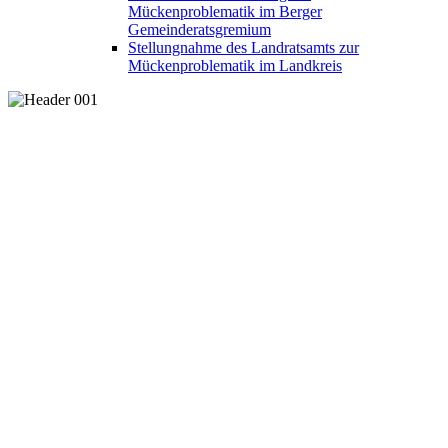
Mückenproblematik im Berger
Gemeinderatsgremium
Stellungnahme des Landratsamts zur
Mückenproblematik im Landkreis