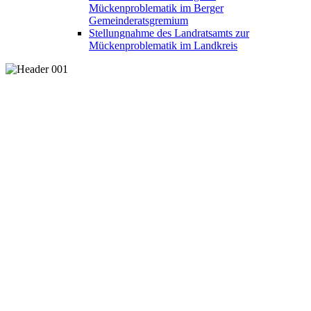
Mückenproblematik im Berger
Gemeinderatsgremium
Stellungnahme des Landratsamts zur
Mückenproblematik im Landkreis