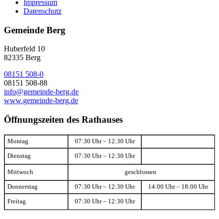
Impressum
Datenschutz
Gemeinde Berg
Huberfeld 10
82335 Berg
08151 508-0
08151 508-88
info@gemeinde-berg.de
www.gemeinde-berg.de
Öffnungszeiten des Rathauses
Montag
07:30 Uhr – 12:30 Uhr
Dienstag
07:30 Uhr – 12:30 Uhr
Mittwoch
geschlossen
Donnerstag
07:30 Uhr – 12:30 Uhr
14:00 Uhr – 18:00 Uhr
Freitag
07:30 Uhr – 12:30 Uhr