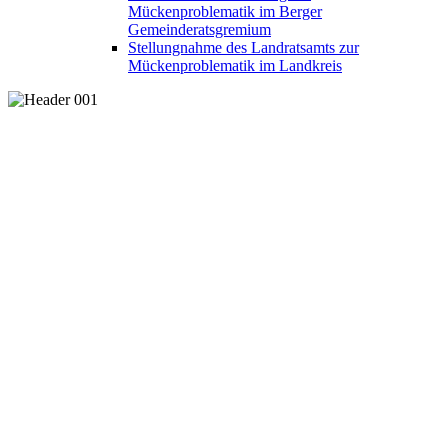
Mückenproblematik im Berger
Gemeinderatsgremium
Stellungnahme des Landratsamts zur
Mückenproblematik im Landkreis