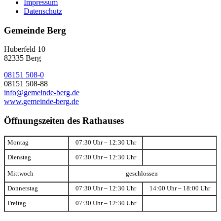
Impressum
Datenschutz
Gemeinde Berg
Huberfeld 10
82335 Berg
08151 508-0
08151 508-88
info@gemeinde-berg.de
www.gemeinde-berg.de
Öffnungszeiten des Rathauses
Montag
07:30 Uhr – 12:30 Uhr
Dienstag
07:30 Uhr – 12:30 Uhr
Mittwoch
geschlossen
Donnerstag
07:30 Uhr – 12:30 Uhr
14:00 Uhr – 18:00 Uhr
Freitag
07:30 Uhr – 12:30 Uhr