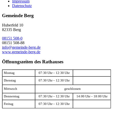
Impressum
Datenschutz
Gemeinde Berg
Huberfeld 10
82335 Berg
08151 508-0
08151 508-88
info@gemeinde-berg.de
www.gemeinde-berg.de
Öffnungszeiten des Rathauses
Montag
07:30 Uhr – 12:30 Uhr
Dienstag
07:30 Uhr – 12:30 Uhr
Mittwoch
geschlossen
Donnerstag
07:30 Uhr – 12:30 Uhr
14:00 Uhr – 18:00 Uhr
Freitag
07:30 Uhr – 12:30 Uhr