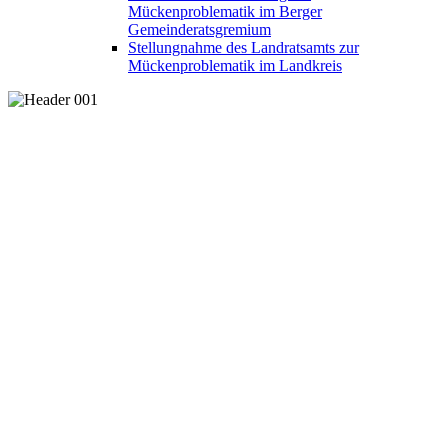
Mückenproblematik im Berger
Gemeinderatsgremium
Stellungnahme des Landratsamts zur
Mückenproblematik im Landkreis