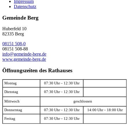
Impressum
Datenschutz
Gemeinde Berg
Huberfeld 10
82335 Berg
08151 508-0
08151 508-88
info@gemeinde-berg.de
www.gemeinde-berg.de
Öffnungszeiten des Rathauses
Montag
07:30 Uhr – 12:30 Uhr
Dienstag
07:30 Uhr – 12:30 Uhr
Mittwoch
geschlossen
Donnerstag
07:30 Uhr – 12:30 Uhr
14:00 Uhr – 18:00 Uhr
Freitag
07:30 Uhr – 12:30 Uhr