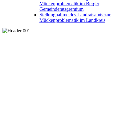
Mückenproblematik im Berger
Gemeinderatsgremium
Stellungnahme des Landratsamts zur
Mückenproblematik im Landkreis