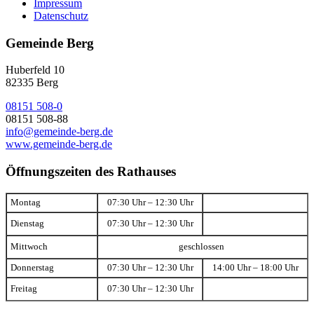
Impressum
Datenschutz
Gemeinde Berg
Huberfeld 10
82335 Berg
08151 508-0
08151 508-88
info@gemeinde-berg.de
www.gemeinde-berg.de
Öffnungszeiten des Rathauses
Montag
07:30 Uhr – 12:30 Uhr
Dienstag
07:30 Uhr – 12:30 Uhr
Mittwoch
geschlossen
Donnerstag
07:30 Uhr – 12:30 Uhr
14:00 Uhr – 18:00 Uhr
Freitag
07:30 Uhr – 12:30 Uhr