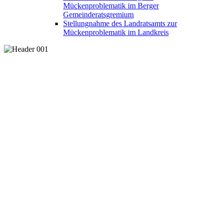
Mückenproblematik im Berger
Gemeinderatsgremium
Stellungnahme des Landratsamts zur
Mückenproblematik im Landkreis