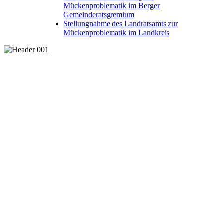
Mückenproblematik im Berger
Gemeinderatsgremium
Stellungnahme des Landratsamts zur
Mückenproblematik im Landkreis