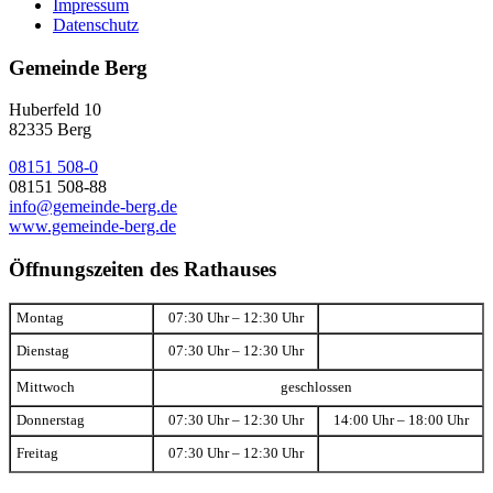
Impressum
Datenschutz
Gemeinde Berg
Huberfeld 10
82335 Berg
08151 508-0
08151 508-88
info@gemeinde-berg.de
www.gemeinde-berg.de
Öffnungszeiten des Rathauses
Montag
07:30 Uhr – 12:30 Uhr
Dienstag
07:30 Uhr – 12:30 Uhr
Mittwoch
geschlossen
Donnerstag
07:30 Uhr – 12:30 Uhr
14:00 Uhr – 18:00 Uhr
Freitag
07:30 Uhr – 12:30 Uhr